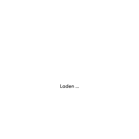
Laden ...