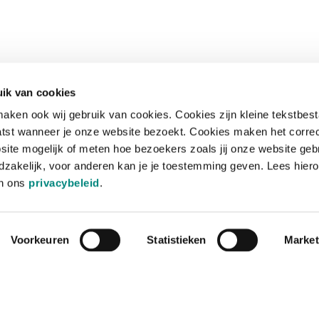
ik van cookies
aken ook wij gebruik van cookies. Cookies zijn kleine tekstbes
tst wanneer je onze website bezoekt. Cookies maken het corre
site mogelijk of meten hoe bezoekers zoals jij onze website geb
zakelijk, voor anderen kan je je toestemming geven. Lees hiero
in ons
privacybeleid
.
Voorkeuren
Statistieken
Market