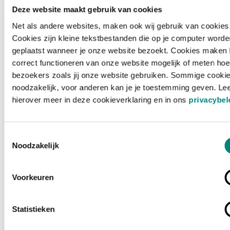
Deze website maakt gebruik van cookies
Net als andere websites, maken ook wij gebruik van cookies
Cookies zijn kleine tekstbestanden die op je computer worde
geplaatst wanneer je onze website bezoekt. Cookies maken 
correct functioneren van onze website mogelijk of meten hoe
bezoekers zoals jij onze website gebruiken. Sommige cookie
noodzakelijk, voor anderen kan je je toestemming geven. Le
hierover meer in deze cookieverklaring en in ons
privacybel
Toestemmingsselectie
Noodzakelijk
Voorkeuren
Laden ...
Statistieken