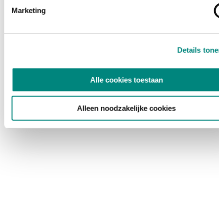
Marketing
Details ton
Alle cookies toestaan
Alleen noodzakelijke cookies