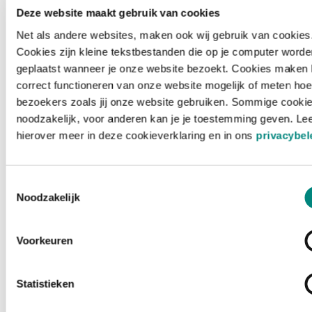
Deze website maakt gebruik van cookies
Net als andere websites, maken ook wij gebruik van cookies
Cookies zijn kleine tekstbestanden die op je computer worde
geplaatst wanneer je onze website bezoekt. Cookies maken 
correct functioneren van onze website mogelijk of meten hoe
bezoekers zoals jij onze website gebruiken. Sommige cookie
noodzakelijk, voor anderen kan je je toestemming geven. Le
hierover meer in deze cookieverklaring en in ons
privacybel
Toestemmingsselectie
Noodzakelijk
Voorkeuren
Laden ...
Statistieken