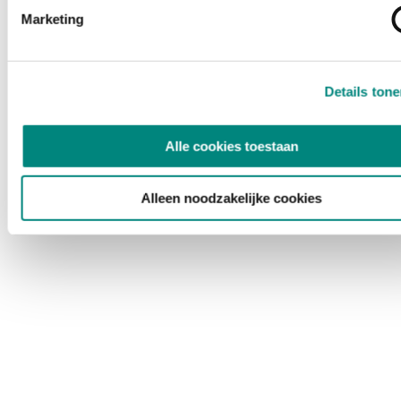
Marketing
Details ton
Alle cookies toestaan
Alleen noodzakelijke cookies