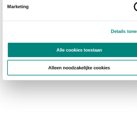
Marketing
Details ton
Alle cookies toestaan
Alleen noodzakelijke cookies