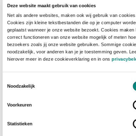
Deze website maakt gebruik van cookies
Net als andere websites, maken ook wij gebruik van cookies
Cookies zijn kleine tekstbestanden die op je computer worde
geplaatst wanneer je onze website bezoekt. Cookies maken 
correct functioneren van onze website mogelijk of meten hoe
bezoekers zoals jij onze website gebruiken. Sommige cookie
noodzakelijk, voor anderen kan je je toestemming geven. Le
hierover meer in deze cookieverklaring en in ons
privacybel
Toestemmingsselectie
Noodzakelijk
Voorkeuren
Laden ...
Statistieken