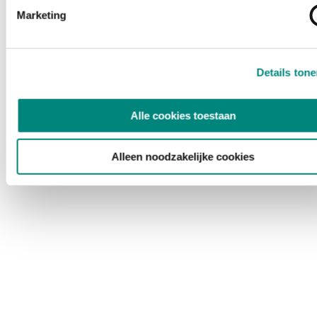
Marketing
Details ton
Alle cookies toestaan
Alleen noodzakelijke cookies