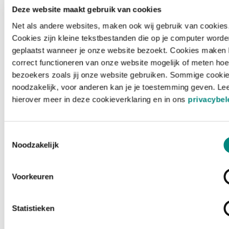
Deze website maakt gebruik van cookies
Net als andere websites, maken ook wij gebruik van cookies
Cookies zijn kleine tekstbestanden die op je computer worde
geplaatst wanneer je onze website bezoekt. Cookies maken 
correct functioneren van onze website mogelijk of meten hoe
bezoekers zoals jij onze website gebruiken. Sommige cookie
noodzakelijk, voor anderen kan je je toestemming geven. Le
hierover meer in deze cookieverklaring en in ons
privacybel
Toestemmingsselectie
Noodzakelijk
Voorkeuren
Laden ...
Statistieken