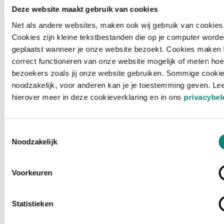
Deze website maakt gebruik van cookies
Net als andere websites, maken ook wij gebruik van cookies
Cookies zijn kleine tekstbestanden die op je computer worde
geplaatst wanneer je onze website bezoekt. Cookies maken 
correct functioneren van onze website mogelijk of meten hoe
bezoekers zoals jij onze website gebruiken. Sommige cookie
noodzakelijk, voor anderen kan je je toestemming geven. Le
hierover meer in deze cookieverklaring en in ons
privacybel
Toestemmingsselectie
Noodzakelijk
Voorkeuren
Laden ...
Statistieken