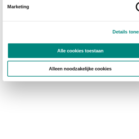
Marketing
Details ton
Alle cookies toestaan
Alleen noodzakelijke cookies