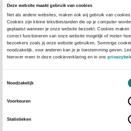
Deze website maakt gebruik van cookies
Net als andere websites, maken ook wij gebruik van cookies
Cookies zijn kleine tekstbestanden die op je computer worde
geplaatst wanneer je onze website bezoekt. Cookies maken 
correct functioneren van onze website mogelijk of meten hoe
bezoekers zoals jij onze website gebruiken. Sommige cookie
noodzakelijk, voor anderen kan je je toestemming geven. Le
hierover meer in deze cookieverklaring en in ons
privacybel
Toestemmingsselectie
Noodzakelijk
Voorkeuren
Laden ...
Statistieken