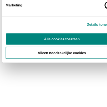
Marketing
Details ton
Alle cookies toestaan
Alleen noodzakelijke cookies