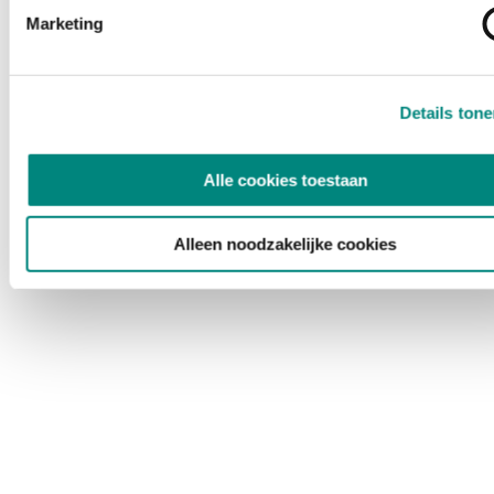
Marketing
Details ton
Alle cookies toestaan
Alleen noodzakelijke cookies