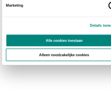
Marketing
Details ton
Alle cookies toestaan
Alleen noodzakelijke cookies