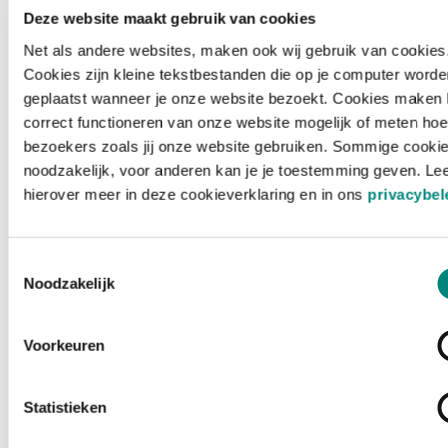
Deze website maakt gebruik van cookies
Net als andere websites, maken ook wij gebruik van cookies
Cookies zijn kleine tekstbestanden die op je computer worde
geplaatst wanneer je onze website bezoekt. Cookies maken 
correct functioneren van onze website mogelijk of meten hoe
bezoekers zoals jij onze website gebruiken. Sommige cookie
noodzakelijk, voor anderen kan je je toestemming geven. Le
hierover meer in deze cookieverklaring en in ons
privacybel
Toestemmingsselectie
Noodzakelijk
Voorkeuren
Laden ...
Statistieken