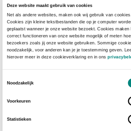
Deze website maakt gebruik van cookies
Net als andere websites, maken ook wij gebruik van cookies
Cookies zijn kleine tekstbestanden die op je computer worde
geplaatst wanneer je onze website bezoekt. Cookies maken 
correct functioneren van onze website mogelijk of meten hoe
bezoekers zoals jij onze website gebruiken. Sommige cookie
noodzakelijk, voor anderen kan je je toestemming geven. Le
hierover meer in deze cookieverklaring en in ons
privacybel
Toestemmingsselectie
Noodzakelijk
Voorkeuren
Laden ...
Statistieken