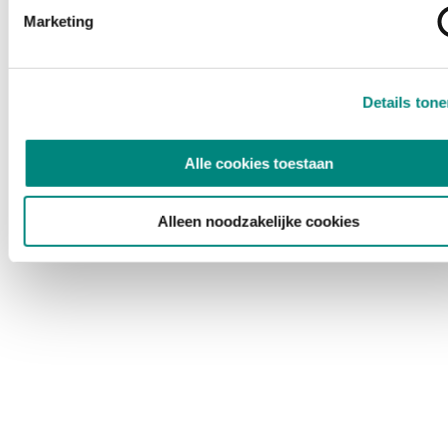
Marketing
Details ton
Alle cookies toestaan
Alleen noodzakelijke cookies