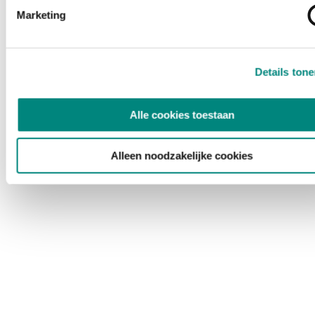
Marketing
Details ton
Alle cookies toestaan
Alleen noodzakelijke cookies