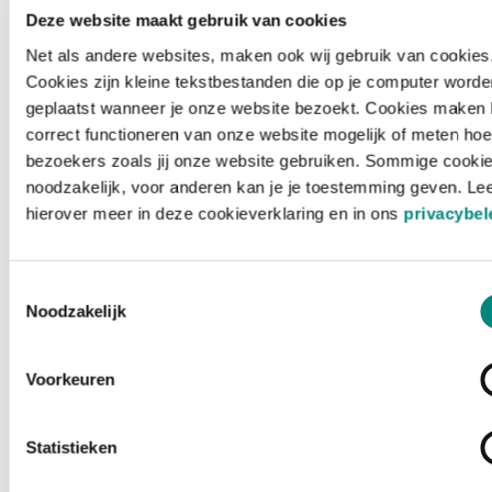
Deze website maakt gebruik van cookies
Net als andere websites, maken ook wij gebruik van cookies
Cookies zijn kleine tekstbestanden die op je computer worde
geplaatst wanneer je onze website bezoekt. Cookies maken 
correct functioneren van onze website mogelijk of meten hoe
bezoekers zoals jij onze website gebruiken. Sommige cookie
noodzakelijk, voor anderen kan je je toestemming geven. Le
hierover meer in deze cookieverklaring en in ons
privacybel
Toestemmingsselectie
Noodzakelijk
Voorkeuren
Laden ...
Statistieken