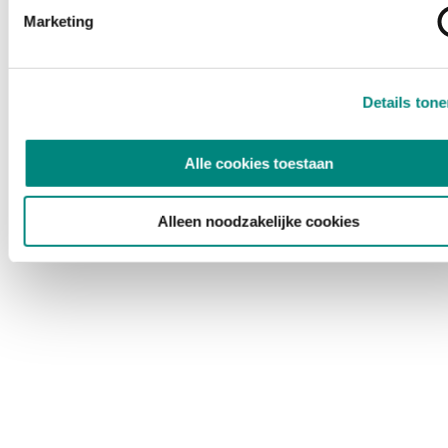
Marketing
Details ton
Alle cookies toestaan
Alleen noodzakelijke cookies