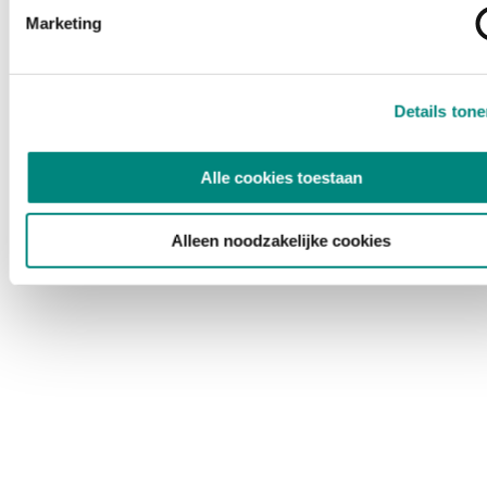
Marketing
Details ton
Alle cookies toestaan
Alleen noodzakelijke cookies