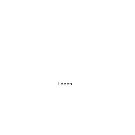
Laden ...