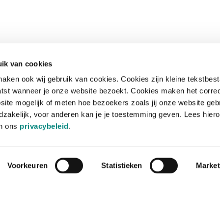
ik van cookies
aken ook wij gebruik van cookies. Cookies zijn kleine tekstbes
tst wanneer je onze website bezoekt. Cookies maken het corre
site mogelijk of meten hoe bezoekers zoals jij onze website geb
zakelijk, voor anderen kan je je toestemming geven. Lees hiero
in ons
privacybeleid
.
Voorkeuren
Statistieken
Market