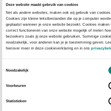
Deze website maakt gebruik van cookies
Net als andere websites, maken ook wij gebruik van cookies
Cookies zijn kleine tekstbestanden die op je computer worde
geplaatst wanneer je onze website bezoekt. Cookies maken 
correct functioneren van onze website mogelijk of meten hoe
bezoekers zoals jij onze website gebruiken. Sommige cookie
noodzakelijk, voor anderen kan je je toestemming geven. Le
hierover meer in deze cookieverklaring en in ons
privacybel
Toestemmingsselectie
Noodzakelijk
Voorkeuren
Laden ...
Statistieken