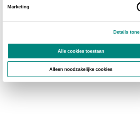
Marketing
Details ton
Alle cookies toestaan
Alleen noodzakelijke cookies