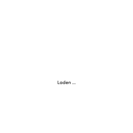
Laden ...