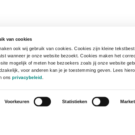
ik van cookies
aken ook wij gebruik van cookies. Cookies zijn kleine tekstbes
tst wanneer je onze website bezoekt. Cookies maken het corre
site mogelijk of meten hoe bezoekers zoals jij onze website geb
zakelijk, voor anderen kan je je toestemming geven. Lees hiero
in ons
privacybeleid
.
Voorkeuren
Statistieken
Market