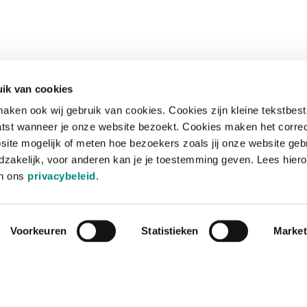
ik van cookies
aken ook wij gebruik van cookies. Cookies zijn kleine tekstbes
tst wanneer je onze website bezoekt. Cookies maken het corre
site mogelijk of meten hoe bezoekers zoals jij onze website geb
zakelijk, voor anderen kan je je toestemming geven. Lees hiero
in ons
privacybeleid
.
Voorkeuren
Statistieken
Market