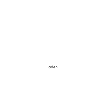
Laden ...