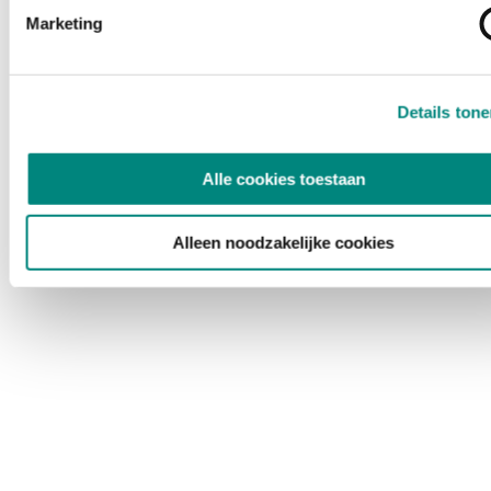
Marketing
Details ton
Alle cookies toestaan
Alleen noodzakelijke cookies