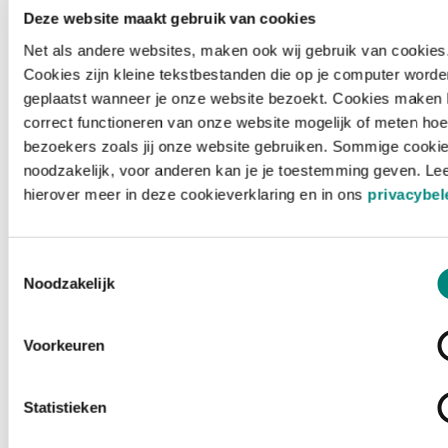
Deze website maakt gebruik van cookies
Net als andere websites, maken ook wij gebruik van cookies
Cookies zijn kleine tekstbestanden die op je computer worde
geplaatst wanneer je onze website bezoekt. Cookies maken 
correct functioneren van onze website mogelijk of meten hoe
bezoekers zoals jij onze website gebruiken. Sommige cookie
noodzakelijk, voor anderen kan je je toestemming geven. Le
hierover meer in deze cookieverklaring en in ons
privacybel
Toestemmingsselectie
Noodzakelijk
Voorkeuren
Laden ...
Statistieken