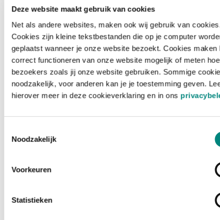
Deze website maakt gebruik van cookies
Net als andere websites, maken ook wij gebruik van cookies
Cookies zijn kleine tekstbestanden die op je computer worde
geplaatst wanneer je onze website bezoekt. Cookies maken 
correct functioneren van onze website mogelijk of meten hoe
bezoekers zoals jij onze website gebruiken. Sommige cookie
noodzakelijk, voor anderen kan je je toestemming geven. Le
hierover meer in deze cookieverklaring en in ons
privacybel
Toestemmingsselectie
Noodzakelijk
Voorkeuren
Laden ...
Statistieken