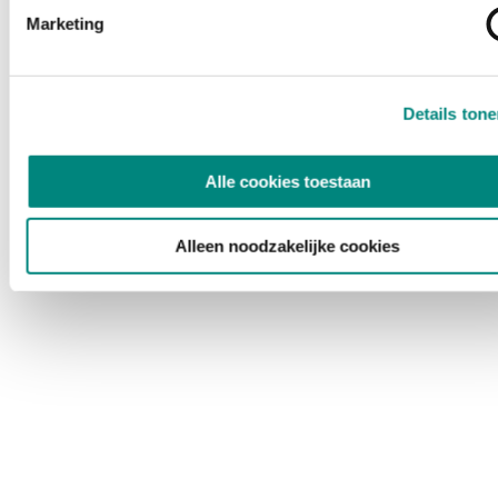
Marketing
Details ton
Alle cookies toestaan
Alleen noodzakelijke cookies