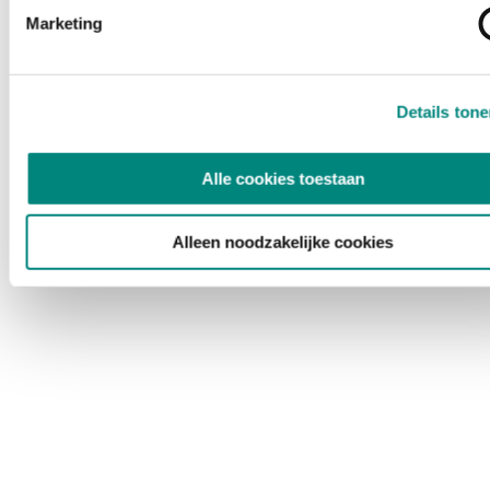
Marketing
Details ton
Alle cookies toestaan
Alleen noodzakelijke cookies