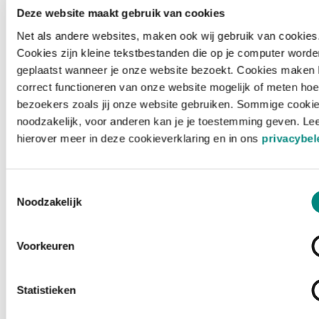
Deze website maakt gebruik van cookies
Net als andere websites, maken ook wij gebruik van cookies
Cookies zijn kleine tekstbestanden die op je computer worde
geplaatst wanneer je onze website bezoekt. Cookies maken 
correct functioneren van onze website mogelijk of meten hoe
bezoekers zoals jij onze website gebruiken. Sommige cookie
noodzakelijk, voor anderen kan je je toestemming geven. Le
hierover meer in deze cookieverklaring en in ons
privacybel
Toestemmingsselectie
Noodzakelijk
Voorkeuren
Laden ...
Statistieken