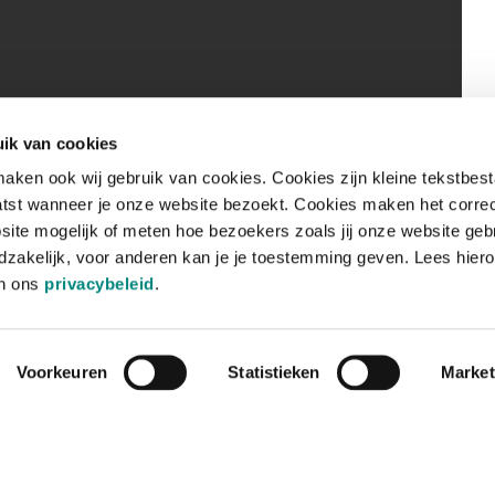
ik van cookies
aken ook wij gebruik van cookies. Cookies zijn kleine tekstbes
tst wanneer je onze website bezoekt. Cookies maken het corre
site mogelijk of meten hoe bezoekers zoals jij onze website geb
zakelijk, voor anderen kan je je toestemming geven. Lees hiero
in ons
privacybeleid
.
Voorkeuren
Statistieken
Market