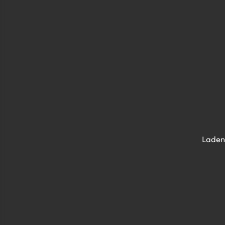
Laden 