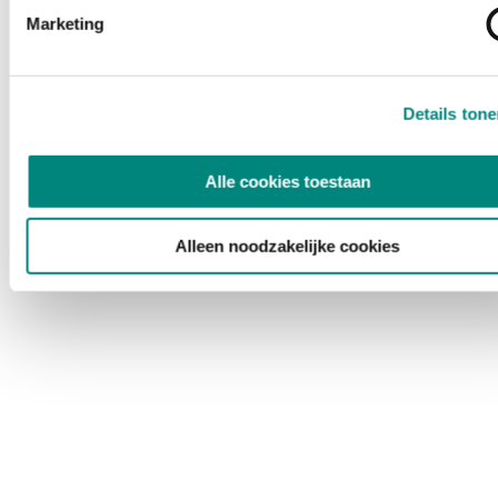
Marketing
Details ton
Alle cookies toestaan
Alleen noodzakelijke cookies