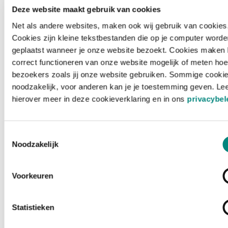
Deze website maakt gebruik van cookies
Net als andere websites, maken ook wij gebruik van cookies
Cookies zijn kleine tekstbestanden die op je computer worde
geplaatst wanneer je onze website bezoekt. Cookies maken 
correct functioneren van onze website mogelijk of meten hoe
bezoekers zoals jij onze website gebruiken. Sommige cookie
noodzakelijk, voor anderen kan je je toestemming geven. Le
hierover meer in deze cookieverklaring en in ons
privacybel
Toestemmingsselectie
Noodzakelijk
Voorkeuren
Laden ...
Statistieken