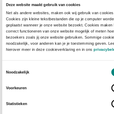
Deze website maakt gebruik van cookies
Net als andere websites, maken ook wij gebruik van cookies
Cookies zijn kleine tekstbestanden die op je computer worde
geplaatst wanneer je onze website bezoekt. Cookies maken 
correct functioneren van onze website mogelijk of meten hoe
bezoekers zoals jij onze website gebruiken. Sommige cookie
noodzakelijk, voor anderen kan je je toestemming geven. Le
hierover meer in deze cookieverklaring en in ons
privacybel
Toestemmingsselectie
Noodzakelijk
Voorkeuren
Laden ...
Statistieken