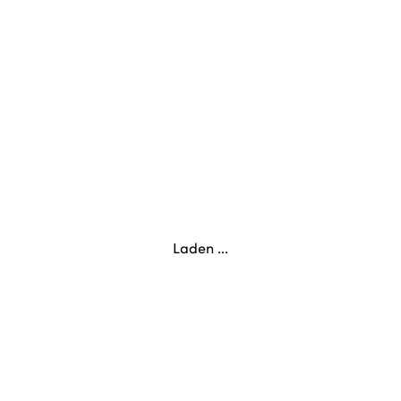
Laden ...