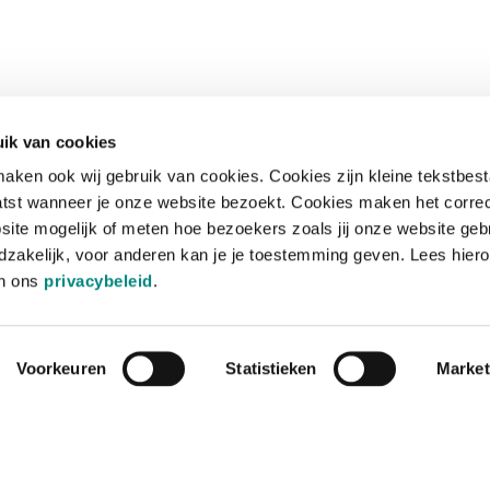
ik van cookies
aken ook wij gebruik van cookies. Cookies zijn kleine tekstbes
tst wanneer je onze website bezoekt. Cookies maken het corre
site mogelijk of meten hoe bezoekers zoals jij onze website geb
zakelijk, voor anderen kan je je toestemming geven. Lees hiero
in ons
privacybeleid
.
Voorkeuren
Statistieken
Market