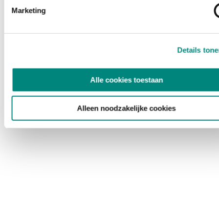
Marketing
Details ton
Alle cookies toestaan
Alleen noodzakelijke cookies