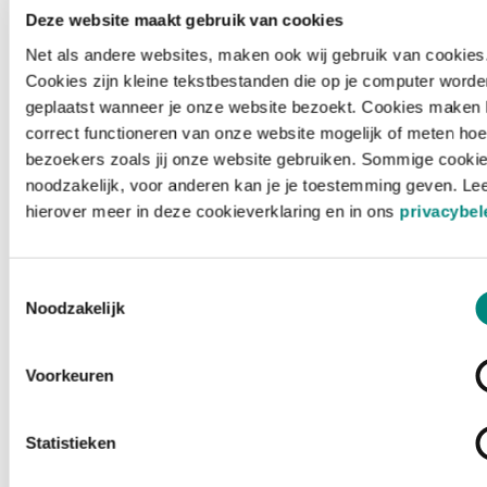
Deze website maakt gebruik van cookies
Net als andere websites, maken ook wij gebruik van cookies
Cookies zijn kleine tekstbestanden die op je computer worde
geplaatst wanneer je onze website bezoekt. Cookies maken 
correct functioneren van onze website mogelijk of meten hoe
bezoekers zoals jij onze website gebruiken. Sommige cookie
noodzakelijk, voor anderen kan je je toestemming geven. Le
hierover meer in deze cookieverklaring en in ons
privacybel
Toestemmingsselectie
Noodzakelijk
Voorkeuren
Laden ...
Statistieken