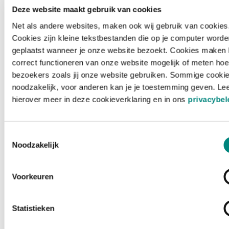
Deze website maakt gebruik van cookies
Net als andere websites, maken ook wij gebruik van cookies
Cookies zijn kleine tekstbestanden die op je computer worde
geplaatst wanneer je onze website bezoekt. Cookies maken 
correct functioneren van onze website mogelijk of meten hoe
bezoekers zoals jij onze website gebruiken. Sommige cookie
noodzakelijk, voor anderen kan je je toestemming geven. Le
hierover meer in deze cookieverklaring en in ons
privacybel
Toestemmingsselectie
Noodzakelijk
Voorkeuren
Laden ...
Statistieken