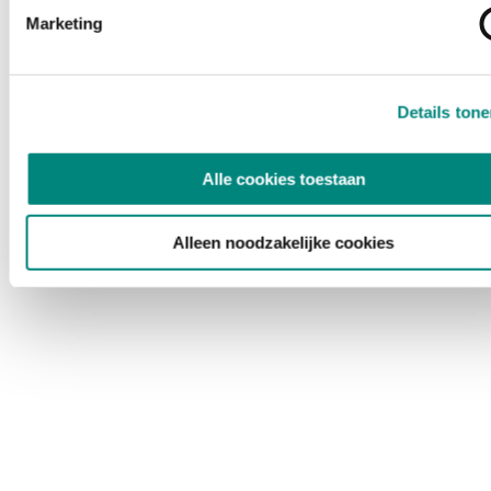
Marketing
Details ton
Alle cookies toestaan
Alleen noodzakelijke cookies