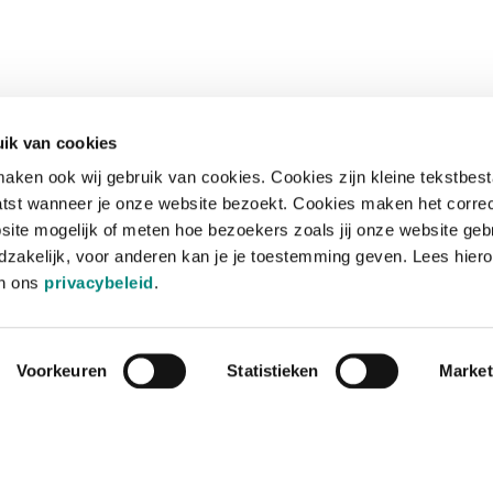
ik van cookies
aken ook wij gebruik van cookies. Cookies zijn kleine tekstbes
tst wanneer je onze website bezoekt. Cookies maken het corre
site mogelijk of meten hoe bezoekers zoals jij onze website geb
zakelijk, voor anderen kan je je toestemming geven. Lees hiero
in ons
privacybeleid
.
Voorkeuren
Statistieken
Market