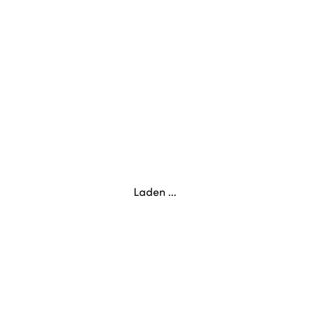
Laden ...