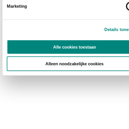
Marketing
Details ton
Alle cookies toestaan
Alleen noodzakelijke cookies