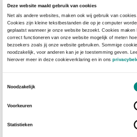
Deze website maakt gebruik van cookies
Net als andere websites, maken ook wij gebruik van cookies
Cookies zijn kleine tekstbestanden die op je computer worde
geplaatst wanneer je onze website bezoekt. Cookies maken 
correct functioneren van onze website mogelijk of meten hoe
bezoekers zoals jij onze website gebruiken. Sommige cookie
noodzakelijk, voor anderen kan je je toestemming geven. Le
hierover meer in deze cookieverklaring en in ons
privacybel
Toestemmingsselectie
Noodzakelijk
Voorkeuren
Laden ...
Statistieken