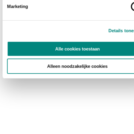
Marketing
Details ton
Alle cookies toestaan
Alleen noodzakelijke cookies