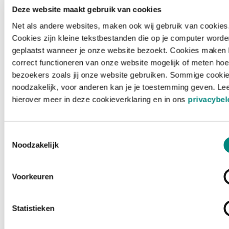
Deze website maakt gebruik van cookies
Net als andere websites, maken ook wij gebruik van cookies
Cookies zijn kleine tekstbestanden die op je computer worde
geplaatst wanneer je onze website bezoekt. Cookies maken 
correct functioneren van onze website mogelijk of meten hoe
bezoekers zoals jij onze website gebruiken. Sommige cookie
noodzakelijk, voor anderen kan je je toestemming geven. Le
hierover meer in deze cookieverklaring en in ons
privacybel
Toestemmingsselectie
Noodzakelijk
Voorkeuren
Laden ...
Statistieken