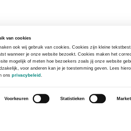
ik van cookies
aken ook wij gebruik van cookies. Cookies zijn kleine tekstbes
tst wanneer je onze website bezoekt. Cookies maken het corre
site mogelijk of meten hoe bezoekers zoals jij onze website geb
zakelijk, voor anderen kan je je toestemming geven. Lees hiero
in ons
privacybeleid
.
Voorkeuren
Statistieken
Market