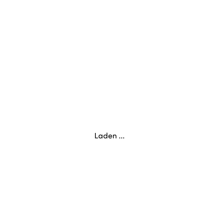
Laden ...