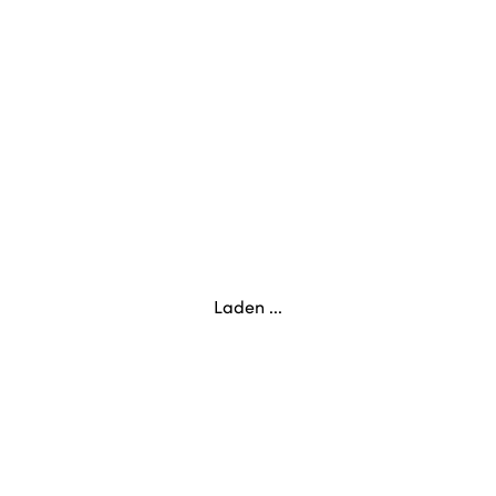
Laden ...