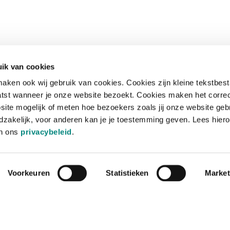
ik van cookies
aken ook wij gebruik van cookies. Cookies zijn kleine tekstbes
tst wanneer je onze website bezoekt. Cookies maken het corre
site mogelijk of meten hoe bezoekers zoals jij onze website geb
zakelijk, voor anderen kan je je toestemming geven. Lees hiero
in ons
privacybeleid
.
Voorkeuren
Statistieken
Market