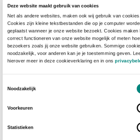
Deze website maakt gebruik van cookies
Net als andere websites, maken ook wij gebruik van cookies
Cookies zijn kleine tekstbestanden die op je computer worde
geplaatst wanneer je onze website bezoekt. Cookies maken 
correct functioneren van onze website mogelijk of meten hoe
bezoekers zoals jij onze website gebruiken. Sommige cookie
noodzakelijk, voor anderen kan je je toestemming geven. Le
hierover meer in deze cookieverklaring en in ons
privacybel
Toestemmingsselectie
Noodzakelijk
Voorkeuren
Laden ...
Statistieken