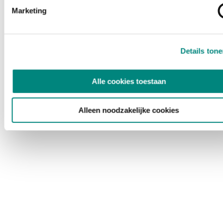
Marketing
Details ton
Alle cookies toestaan
Alleen noodzakelijke cookies