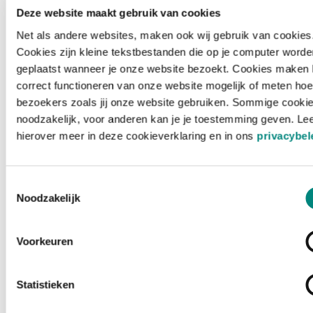
Deze website maakt gebruik van cookies
Net als andere websites, maken ook wij gebruik van cookies
Cookies zijn kleine tekstbestanden die op je computer worde
geplaatst wanneer je onze website bezoekt. Cookies maken 
correct functioneren van onze website mogelijk of meten hoe
bezoekers zoals jij onze website gebruiken. Sommige cookie
noodzakelijk, voor anderen kan je je toestemming geven. Le
hierover meer in deze cookieverklaring en in ons
privacybel
Toestemmingsselectie
Noodzakelijk
Voorkeuren
Laden ...
Statistieken