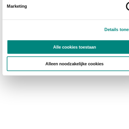
Marketing
Details ton
Alle cookies toestaan
Alleen noodzakelijke cookies