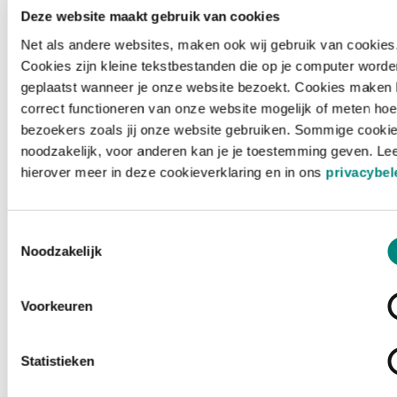
Deze website maakt gebruik van cookies
Net als andere websites, maken ook wij gebruik van cookies
Cookies zijn kleine tekstbestanden die op je computer worde
geplaatst wanneer je onze website bezoekt. Cookies maken 
correct functioneren van onze website mogelijk of meten hoe
bezoekers zoals jij onze website gebruiken. Sommige cookie
noodzakelijk, voor anderen kan je je toestemming geven. Le
hierover meer in deze cookieverklaring en in ons
privacybel
Toestemmingsselectie
Noodzakelijk
Voorkeuren
Laden ...
Statistieken