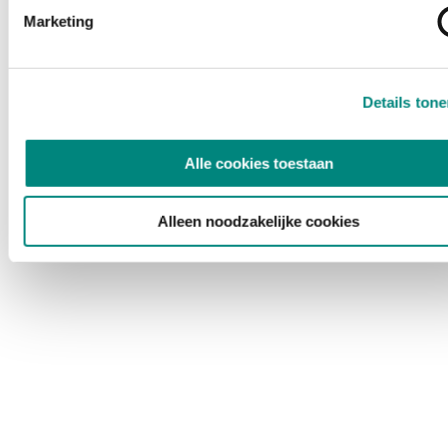
Marketing
Details ton
Alle cookies toestaan
Alleen noodzakelijke cookies