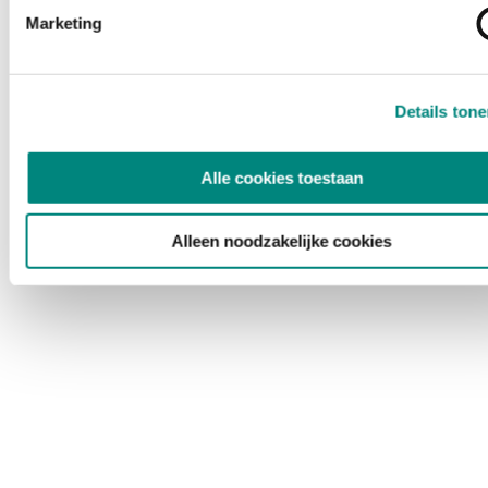
Marketing
Details ton
Alle cookies toestaan
Alleen noodzakelijke cookies