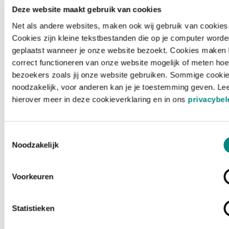
Deze website maakt gebruik van cookies
Net als andere websites, maken ook wij gebruik van cookies
Cookies zijn kleine tekstbestanden die op je computer worde
geplaatst wanneer je onze website bezoekt. Cookies maken 
correct functioneren van onze website mogelijk of meten hoe
bezoekers zoals jij onze website gebruiken. Sommige cookie
noodzakelijk, voor anderen kan je je toestemming geven. Le
hierover meer in deze cookieverklaring en in ons
privacybel
Toestemmingsselectie
Noodzakelijk
Voorkeuren
Laden ...
Statistieken