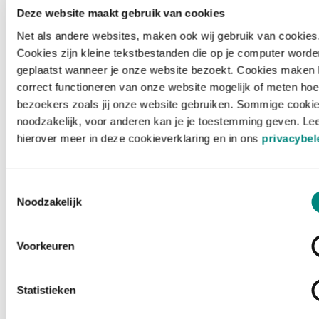
Deze website maakt gebruik van cookies
Net als andere websites, maken ook wij gebruik van cookies
Cookies zijn kleine tekstbestanden die op je computer worde
geplaatst wanneer je onze website bezoekt. Cookies maken 
correct functioneren van onze website mogelijk of meten hoe
bezoekers zoals jij onze website gebruiken. Sommige cookie
noodzakelijk, voor anderen kan je je toestemming geven. Le
hierover meer in deze cookieverklaring en in ons
privacybel
Toestemmingsselectie
Noodzakelijk
Voorkeuren
Laden ...
Statistieken