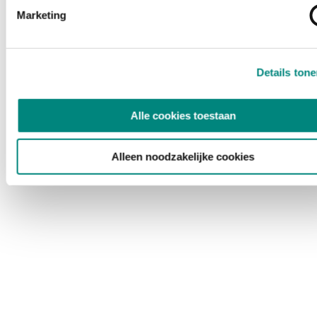
Marketing
Details ton
Alle cookies toestaan
Alleen noodzakelijke cookies