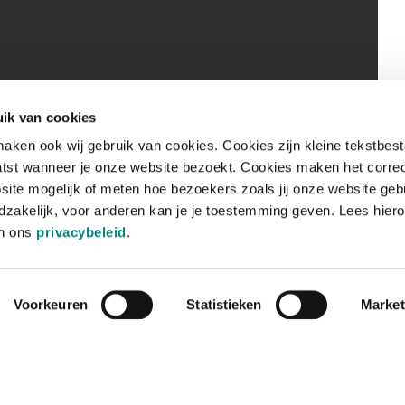
ik van cookies
aken ook wij gebruik van cookies. Cookies zijn kleine tekstbes
tst wanneer je onze website bezoekt. Cookies maken het corre
site mogelijk of meten hoe bezoekers zoals jij onze website geb
zakelijk, voor anderen kan je je toestemming geven. Lees hiero
in ons
privacybeleid
.
Voorkeuren
Statistieken
Market