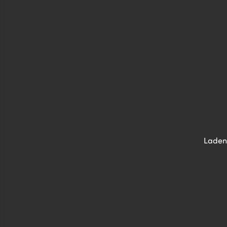
Laden 