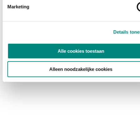
Marketing
Details ton
Alle cookies toestaan
Alleen noodzakelijke cookies