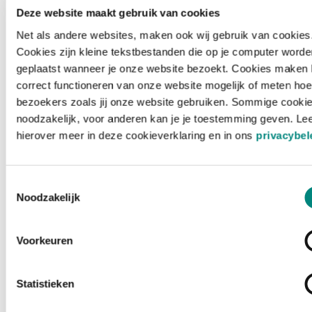
Deze website maakt gebruik van cookies
Net als andere websites, maken ook wij gebruik van cookies
Cookies zijn kleine tekstbestanden die op je computer worde
geplaatst wanneer je onze website bezoekt. Cookies maken 
correct functioneren van onze website mogelijk of meten hoe
bezoekers zoals jij onze website gebruiken. Sommige cookie
noodzakelijk, voor anderen kan je je toestemming geven. Le
hierover meer in deze cookieverklaring en in ons
privacybel
Toestemmingsselectie
Noodzakelijk
Voorkeuren
Laden ...
Statistieken