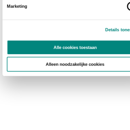
Marketing
Details ton
Alle cookies toestaan
Alleen noodzakelijke cookies