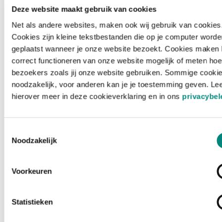
Deze website maakt gebruik van cookies
Net als andere websites, maken ook wij gebruik van cookies
Cookies zijn kleine tekstbestanden die op je computer worde
geplaatst wanneer je onze website bezoekt. Cookies maken 
correct functioneren van onze website mogelijk of meten hoe
bezoekers zoals jij onze website gebruiken. Sommige cookie
noodzakelijk, voor anderen kan je je toestemming geven. Le
hierover meer in deze cookieverklaring en in ons
privacybel
Toestemmingsselectie
Noodzakelijk
Voorkeuren
Laden ...
Statistieken