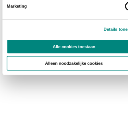
Marketing
Details ton
Alle cookies toestaan
Alleen noodzakelijke cookies