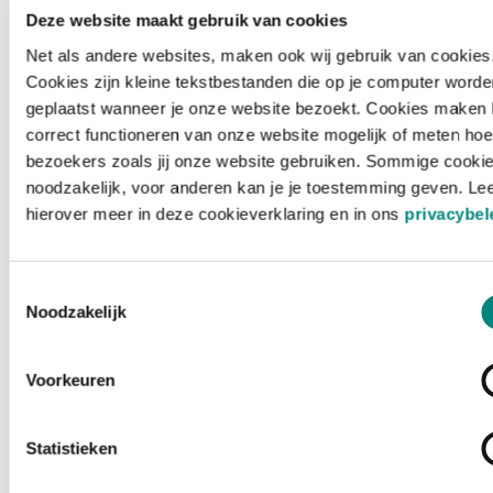
Deze website maakt gebruik van cookies
Net als andere websites, maken ook wij gebruik van cookies
Cookies zijn kleine tekstbestanden die op je computer worde
geplaatst wanneer je onze website bezoekt. Cookies maken 
correct functioneren van onze website mogelijk of meten hoe
bezoekers zoals jij onze website gebruiken. Sommige cookie
noodzakelijk, voor anderen kan je je toestemming geven. Le
hierover meer in deze cookieverklaring en in ons
privacybel
Toestemmingsselectie
Noodzakelijk
Voorkeuren
Laden ...
Statistieken