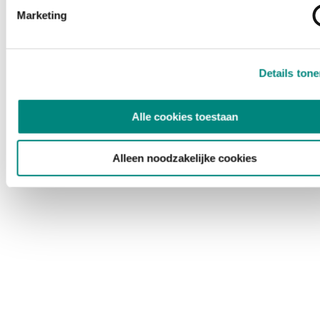
Marketing
Details ton
Alle cookies toestaan
Alleen noodzakelijke cookies