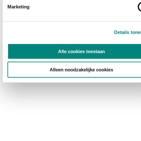
Marketing
Details ton
Alle cookies toestaan
Alleen noodzakelijke cookies