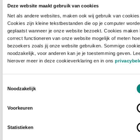
Deze website maakt gebruik van cookies
Net als andere websites, maken ook wij gebruik van cookies
Cookies zijn kleine tekstbestanden die op je computer worde
geplaatst wanneer je onze website bezoekt. Cookies maken 
correct functioneren van onze website mogelijk of meten hoe
bezoekers zoals jij onze website gebruiken. Sommige cookie
noodzakelijk, voor anderen kan je je toestemming geven. Le
hierover meer in deze cookieverklaring en in ons
privacybel
Toestemmingsselectie
Noodzakelijk
Voorkeuren
Laden ...
Statistieken