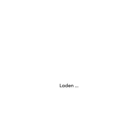
Laden ...