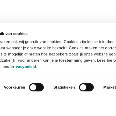
ik van cookies
aken ook wij gebruik van cookies. Cookies zijn kleine tekstbes
tst wanneer je onze website bezoekt. Cookies maken het corre
site mogelijk of meten hoe bezoekers zoals jij onze website geb
zakelijk, voor anderen kan je je toestemming geven. Lees hiero
in ons
privacybeleid
.
Voorkeuren
Statistieken
Market