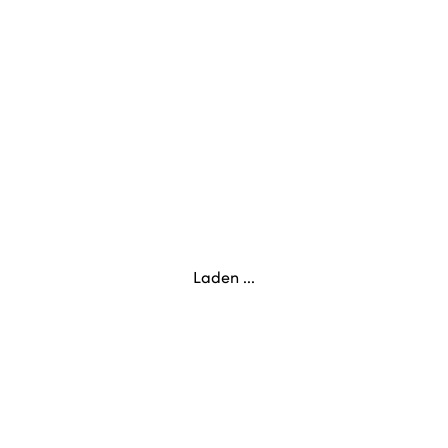
Laden ...