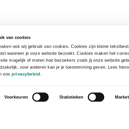
ik van cookies
aken ook wij gebruik van cookies. Cookies zijn kleine tekstbes
tst wanneer je onze website bezoekt. Cookies maken het corre
site mogelijk of meten hoe bezoekers zoals jij onze website geb
zakelijk, voor anderen kan je je toestemming geven. Lees hiero
in ons
privacybeleid
.
Voorkeuren
Statistieken
Market