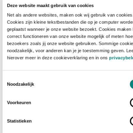
Deze website maakt gebruik van cookies
Net als andere websites, maken ook wij gebruik van cookies
Cookies zijn kleine tekstbestanden die op je computer worde
geplaatst wanneer je onze website bezoekt. Cookies maken 
correct functioneren van onze website mogelijk of meten hoe
bezoekers zoals jij onze website gebruiken. Sommige cookie
noodzakelijk, voor anderen kan je je toestemming geven. Le
hierover meer in deze cookieverklaring en in ons
privacybel
Toestemmingsselectie
Noodzakelijk
Voorkeuren
Laden ...
Statistieken