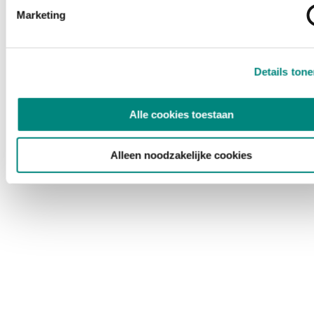
Marketing
Details ton
Alle cookies toestaan
Alleen noodzakelijke cookies