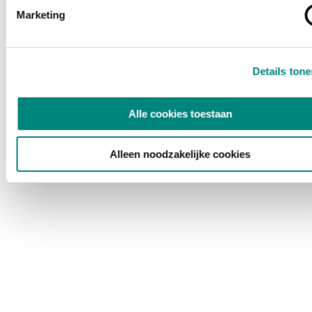
Marketing
Details ton
Alle cookies toestaan
Alleen noodzakelijke cookies