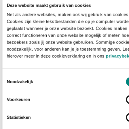
Deze website maakt gebruik van cookies
Net als andere websites, maken ook wij gebruik van cookies
Cookies zijn kleine tekstbestanden die op je computer worde
geplaatst wanneer je onze website bezoekt. Cookies maken 
correct functioneren van onze website mogelijk of meten hoe
bezoekers zoals jij onze website gebruiken. Sommige cookie
noodzakelijk, voor anderen kan je je toestemming geven. Le
hierover meer in deze cookieverklaring en in ons
privacybel
Toestemmingsselectie
Noodzakelijk
Voorkeuren
Laden ...
Statistieken