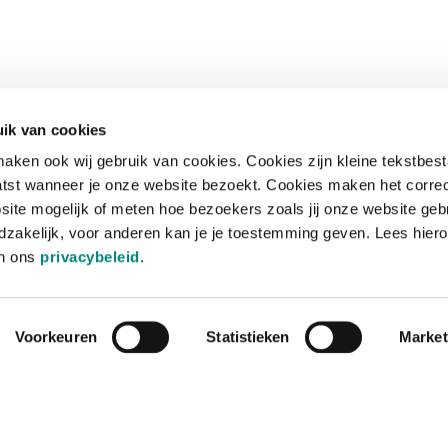
ik van cookies
aken ook wij gebruik van cookies. Cookies zijn kleine tekstbes
tst wanneer je onze website bezoekt. Cookies maken het corre
site mogelijk of meten hoe bezoekers zoals jij onze website geb
zakelijk, voor anderen kan je je toestemming geven. Lees hiero
in ons
privacybeleid
.
Voorkeuren
Statistieken
Market