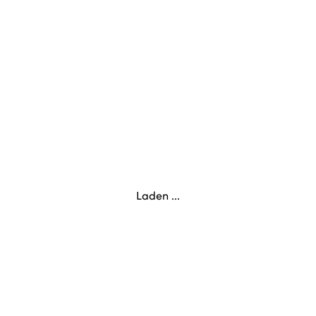
Laden ...