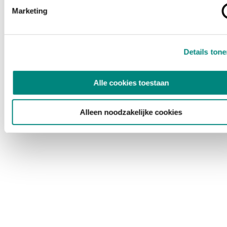
Marketing
Details ton
Alle cookies toestaan
Alleen noodzakelijke cookies