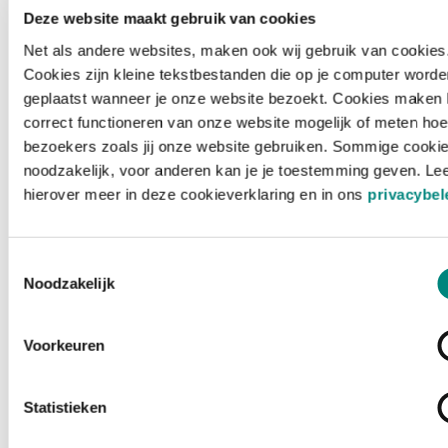
Deze website maakt gebruik van cookies
Net als andere websites, maken ook wij gebruik van cookies
Cookies zijn kleine tekstbestanden die op je computer worde
geplaatst wanneer je onze website bezoekt. Cookies maken 
correct functioneren van onze website mogelijk of meten hoe
bezoekers zoals jij onze website gebruiken. Sommige cookie
noodzakelijk, voor anderen kan je je toestemming geven. Le
hierover meer in deze cookieverklaring en in ons
privacybel
Toestemmingsselectie
Noodzakelijk
Voorkeuren
Laden ...
Statistieken