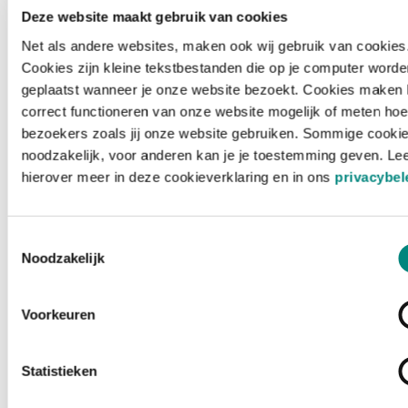
Deze website maakt gebruik van cookies
Net als andere websites, maken ook wij gebruik van cookies
Cookies zijn kleine tekstbestanden die op je computer worde
geplaatst wanneer je onze website bezoekt. Cookies maken 
correct functioneren van onze website mogelijk of meten hoe
bezoekers zoals jij onze website gebruiken. Sommige cookie
noodzakelijk, voor anderen kan je je toestemming geven. Le
hierover meer in deze cookieverklaring en in ons
privacybel
Toestemmingsselectie
Noodzakelijk
Voorkeuren
Laden ...
Statistieken