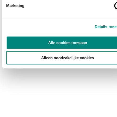
Marketing
Details ton
Alle cookies toestaan
Alleen noodzakelijke cookies