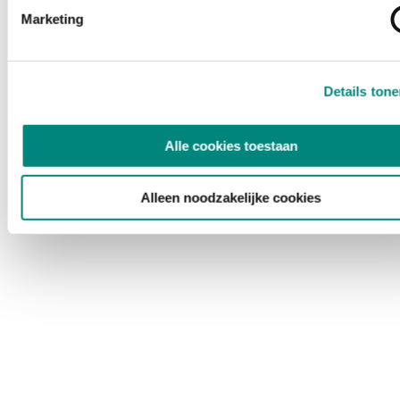
Marketing
Details ton
Alle cookies toestaan
Alleen noodzakelijke cookies