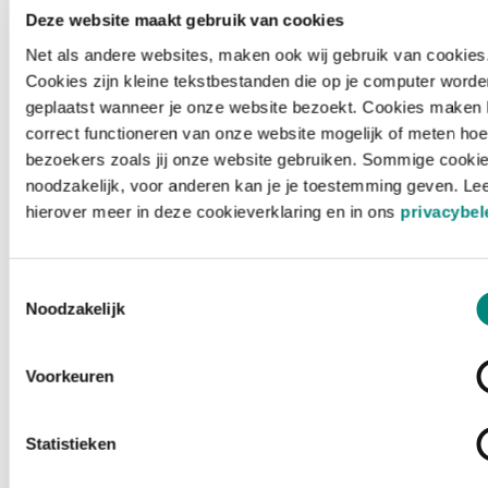
Deze website maakt gebruik van cookies
Net als andere websites, maken ook wij gebruik van cookies
Cookies zijn kleine tekstbestanden die op je computer worde
geplaatst wanneer je onze website bezoekt. Cookies maken 
correct functioneren van onze website mogelijk of meten hoe
bezoekers zoals jij onze website gebruiken. Sommige cookie
noodzakelijk, voor anderen kan je je toestemming geven. Le
hierover meer in deze cookieverklaring en in ons
privacybel
Toestemmingsselectie
Noodzakelijk
Voorkeuren
Laden ...
Statistieken